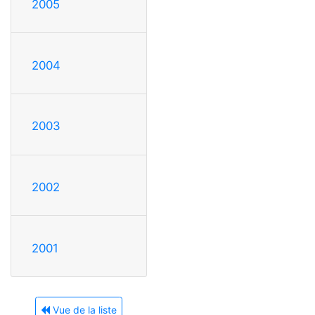
2005
2004
2003
2002
2001
Vue de la liste