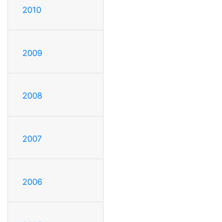
2010
2009
2008
2007
2006