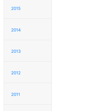
2015
2014
2013
2012
2011