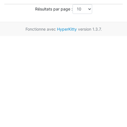
Résultats par page :
Fonctionne avec
HyperKitty
version 1.3.7.