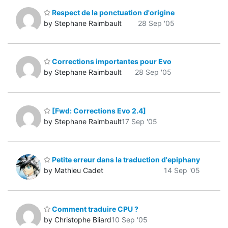
Respect de la ponctuation d'origine
by Stephane Raimbault
28 Sep '05
Corrections importantes pour Evo
by Stephane Raimbault
28 Sep '05
[Fwd: Corrections Evo 2.4]
by Stephane Raimbault
17 Sep '05
Petite erreur dans la traduction d'epiphany
by Mathieu Cadet
14 Sep '05
Comment traduire CPU ?
by Christophe Bliard
10 Sep '05