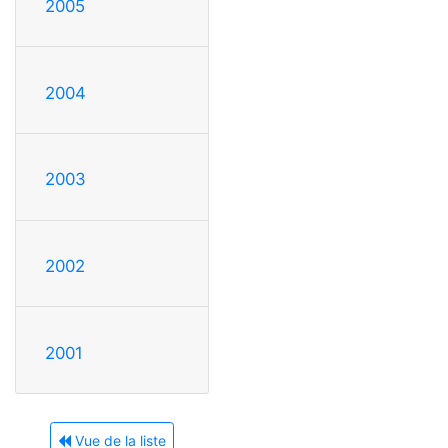
2005
2004
2003
2002
2001
Vue de la liste