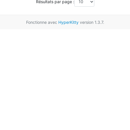
Résultats par page :
Fonctionne avec
HyperKitty
version 1.3.7.