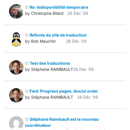
Re: Indisponibilité temporaire
by Christophe Bliard
29 Déc '06
Refonte du site de traduction
by Bob Mauchin
28 Déc '06
Test des traductions
by Stéphane RAIMBAULT
28 Déc '06
Fwd: Progress pages, doc/ui order
by Stéphane RAIMBAULT
28 Déc '06
Stéphane Raimbault est le nouveau
coordinateur