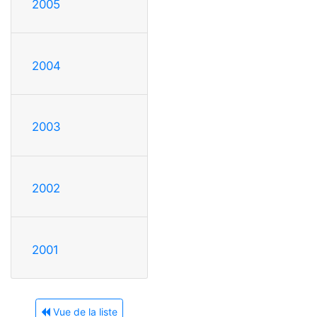
2005
2004
2003
2002
2001
Vue de la liste