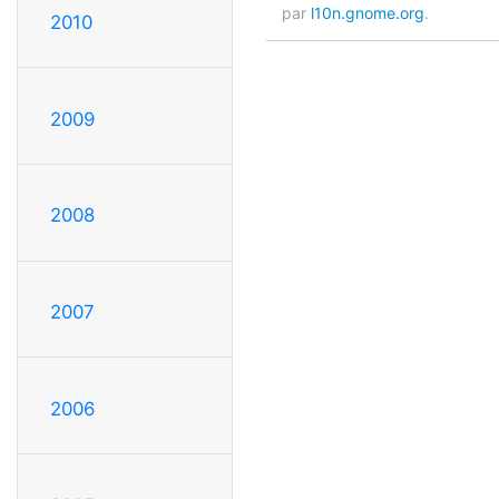
par
l10n.gnome.org
.
2010
2009
2008
2007
2006