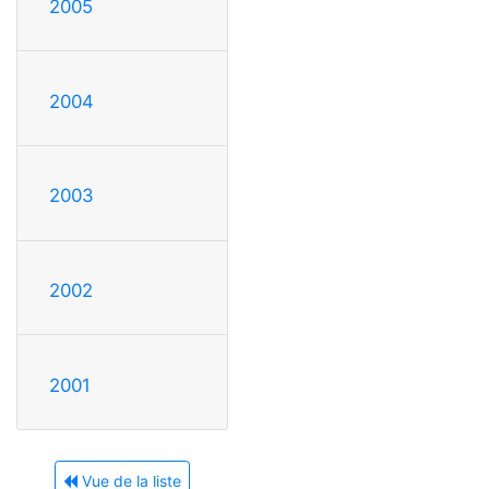
2005
2004
2003
2002
2001
Vue de la liste