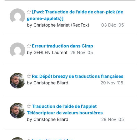
[Fwd: Traduction de l'aide de char-pick (de
gnome-applets)]
by Christophe Merlet (RedFox)
03 Déc '05
Erreur traduction dans Gimp
by GEHLEN Laurent
29 Nov '05
Re: Dépôt breezy de traductions françaises
by Christophe Bliard
29 Nov '05
Traduction de l'aide de l'applet
Téléscripteur de valeurs boursières
by Christophe Bliard
28 Nov '05