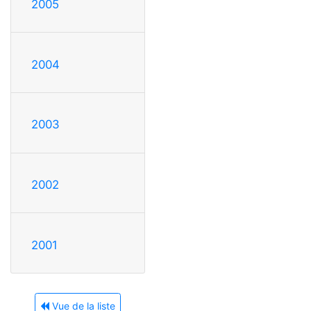
2005
2004
2003
2002
2001
Vue de la liste