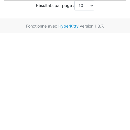
Résultats par page :
Fonctionne avec
HyperKitty
version 1.3.7.