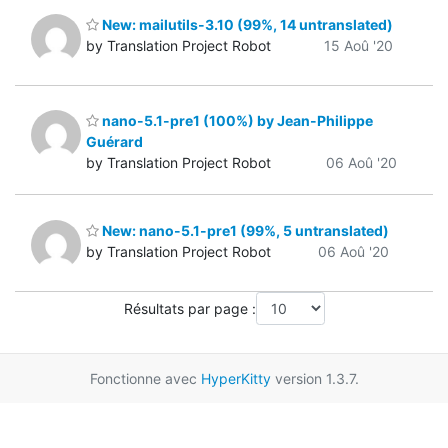
New: mailutils-3.10 (99%, 14 untranslated)
by Translation Project Robot
15 Aoû '20
nano-5.1-pre1 (100%) by Jean-Philippe
Guérard
by Translation Project Robot
06 Aoû '20
New: nano-5.1-pre1 (99%, 5 untranslated)
by Translation Project Robot
06 Aoû '20
Résultats par page :
Fonctionne avec
HyperKitty
version 1.3.7.