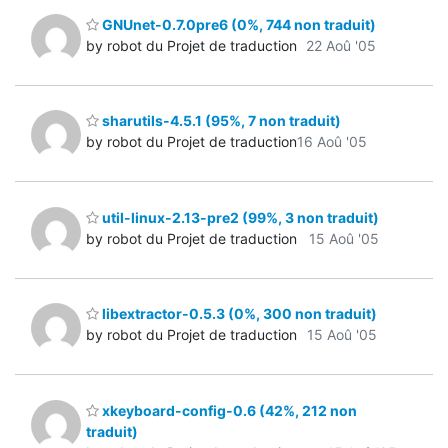
GNUnet-0.7.0pre6 (0%, 744 non traduit)
by robot du Projet de traduction
22 Aoû '05
sharutils-4.5.1 (95%, 7 non traduit)
by robot du Projet de traduction
16 Aoû '05
util-linux-2.13-pre2 (99%, 3 non traduit)
by robot du Projet de traduction
15 Aoû '05
libextractor-0.5.3 (0%, 300 non traduit)
by robot du Projet de traduction
15 Aoû '05
xkeyboard-config-0.6 (42%, 212 non
traduit)