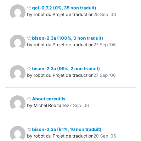
qof-0.7.2 (0%, 35 non traduit)
by robot du Projet de traduction
28 Sep '06
bison-2.3a (100%, 0 non traduit)
by robot du Projet de traduction
27 Sep '06
bison-2.3a (99%, 2 non traduit)
by robot du Projet de traduction
27 Sep '06
About coreutils
by Michel Robitaille
27 Sep '06
bison-2.3a (81%, 16 non traduit)
by robot du Projet de traduction
20 Sep '06