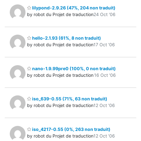
lilypond-2.9.26 (47%, 204 non traduit)
by robot du Projet de traduction
24 Oct '06
hello-2.1.93 (61%, 8 non traduit)
by robot du Projet de traduction
17 Oct '06
nano-1.9.99pre0 (100%, 0 non traduit)
by robot du Projet de traduction
16 Oct '06
iso_639-0.55 (71%, 63 non traduit)
by robot du Projet de traduction
12 Oct '06
iso_4217-0.55 (0%, 263 non traduit)
by robot du Projet de traduction
12 Oct '06