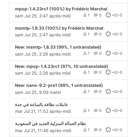
mpop-1.4.23rc1 (100%) by Frédéric Marchal
1
0
+0/-0
sam Jul 25, 2:47 après-midi
msmtp-1.8.33 (100%) by Frédéric Marchal
1
0
+0/-0
sam Jul 25, 2:47 après-midi
New: msmtp-1.8.33 (99%, 1 untranslated)
1
0
+0/-0
sam Jul 25, 2:29 après-midi
New: mpop-1.4.23rc1 (97%, 10 untranslated)
1
0
+0/-0
sam Jul 25, 2:28 après-midi
New: nano-9.2-pre1 (99%, 1 untranslated)
1
0
+0/-0
sam Jul 25, 9:09 matin
عاملات نظافة بالساعة في جدة
1
0
+0/-0
mar Jul 21, 11:52 après-midi
نظام العمالة المنزلية الجديد في السعودية
1
0
+0/-0
mar Jul 21, 11:46 après-midi