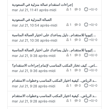
إجراءات استقدام عمالة منزلية في السعودية
1
0
+0/-0
mar Jul 21, 11:41 après-midi
العمالة المنزلية في السعودية
1
0
+0/-0
mar Jul 21, 10:54 après-midi
أفضل مدن إثيوبيا للاستقدام.. دليل يساعدك على اختيار العمالة المناسبة
1
0
+0/-0
mar Jul 21, 10:36 après-midi
أفضل مدن إثيوبيا للاستقدام.. دليل يساعدك على اختيار العمالة المناسبة
1
0
+0/-0
mar Jul 21, 9:38 après-midi
مكتب استقدام سائق خاص.. كيف تختار المكتب المناسب لإتمام إجراءات الاستقدام؟
1
0
+0/-0
mar Jul 21, 9:36 après-midi
مكتب استقدام الهند الرياض.. كيفية اختيار المكتب المناسب وخطوات الاستقدام
1
0
+0/-0
mar Jul 21, 9:28 après-midi
مكتب استقدام الهند الرياض.. كيفية اختيار المكتب المناسب وخطوات الاستقدام
1
0
+0/-0
mar Jul 21, 9:28 après-midi