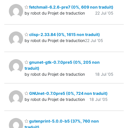
fetchmail-6.2.6-pre7 (0%, 609 non traduit)
by robot du Projet de traduction
22 Jul '05
clisp-2.33.84 (0%, 1615 non traduit)
by robot du Projet de traduction
22 Jul '05
gnunet-gtk-0.7.0pre5 (0%, 205 non
traduit)
by robot du Projet de traduction
18 Jul '05
GNUnet-0.7.0pre5 (0%, 724 non traduit)
by robot du Projet de traduction
18 Jul '05
gutenprint-5.0.0-b5 (37%, 760 non
traduit)