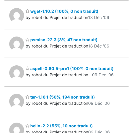
wget-1.10.2 (100%, 0 non traduit)
by robot du Projet de traduction
18 Déc '06
psmisc-22.3 (3%, 47 non traduit)
by robot du Projet de traduction
18 Déc '06
aspell-0.60.5-pre1 (100%, 0 non traduit)
by robot du Projet de traduction
09 Déc '06
tar-1.16.1 (50%, 194 non traduit)
by robot du Projet de traduction
09 Déc '06
hello-2.2 (55%, 10 non traduit)
by robot du Projet de traduction
09 Déc '06