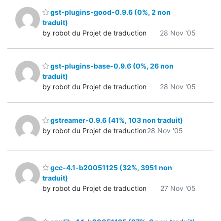
gst-plugins-good-0.9.6 (0%, 2 non
traduit)
by robot du Projet de traduction
28 Nov '05
gst-plugins-base-0.9.6 (0%, 26 non
traduit)
by robot du Projet de traduction
28 Nov '05
gstreamer-0.9.6 (41%, 103 non traduit)
by robot du Projet de traduction
28 Nov '05
gcc-4.1-b20051125 (32%, 3951 non
traduit)
by robot du Projet de traduction
27 Nov '05