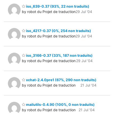
iso_639-0.37 (93%, 22 non traduits)
by robot du Projet de traduction
29 Jul '04
iso_4217-0.37 (0%, 254 non traduits)
by robot du Projet de traduction
29 Jul '04
iso_3166-0.37 (33%, 187 non traduits)
by robot du Projet de traduction
29 Jul '04
xchat-2.4.0pre1 (67%, 290 non traduits)
by robot du Projet de traduction
21 Jul '04
mailutils-0.4.90 (100%, 0 non traduits)
by robot du Projet de traduction
21 Jul '04