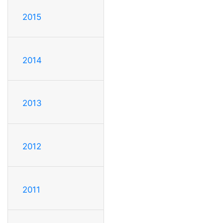
2015
2014
2013
2012
2011