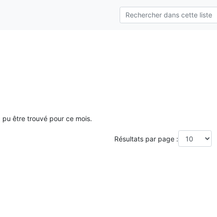
a pu être trouvé pour ce mois.
Résultats par page :