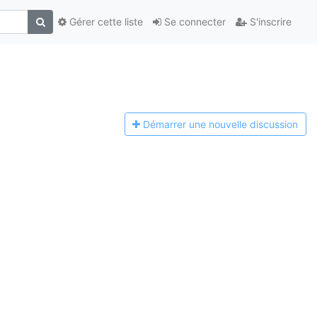
Gérer cette liste
Se connecter
S'inscrire
Démarrer une n
ouvelle discussion