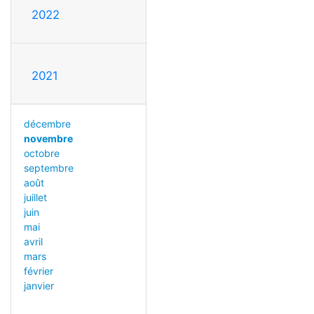
2022
2021
décembre
novembre
octobre
septembre
août
juillet
juin
mai
avril
mars
février
janvier