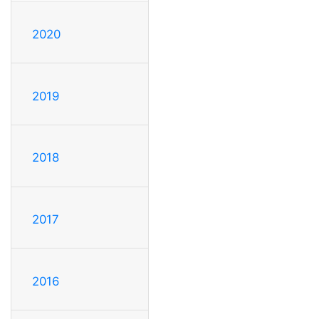
2020
2019
2018
2017
2016