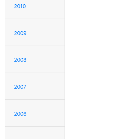
2010
2009
2008
2007
2006