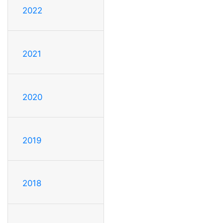
2022
2021
2020
2019
2018