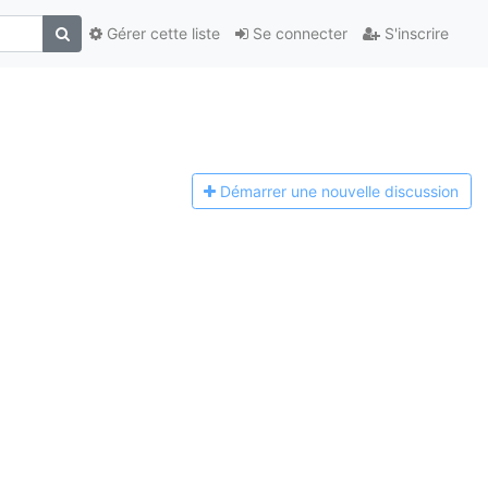
Gérer cette liste
Se connecter
S'inscrire
Démarrer une n
ouvelle discussion