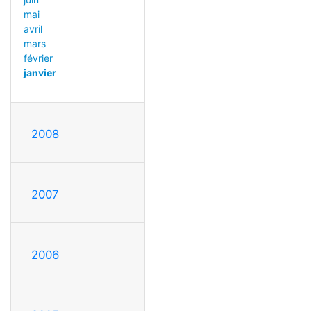
mai
avril
mars
février
janvier
2008
2007
2006