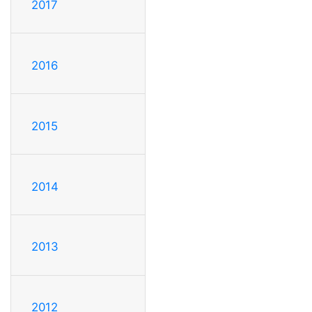
2017
2016
2015
2014
2013
2012