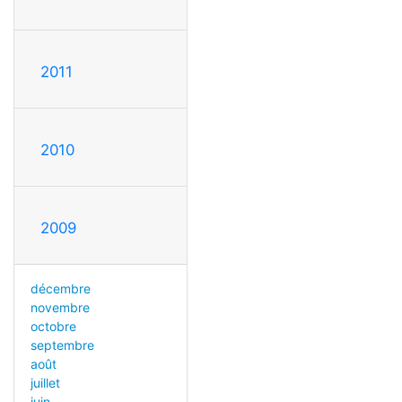
2011
2010
2009
décembre
novembre
octobre
septembre
août
juillet
juin