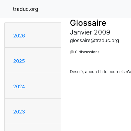
traduc.org
Glossaire
Janvier 2009
2026
glossaire@traduc.org
0 discussions
2025
Désolé, aucun fil de courriels n'
2024
2023