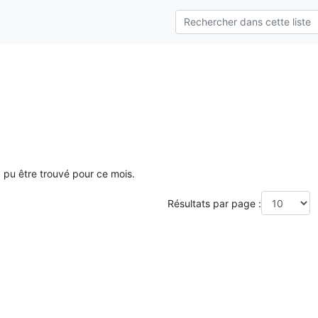
a pu être trouvé pour ce mois.
Résultats par page :