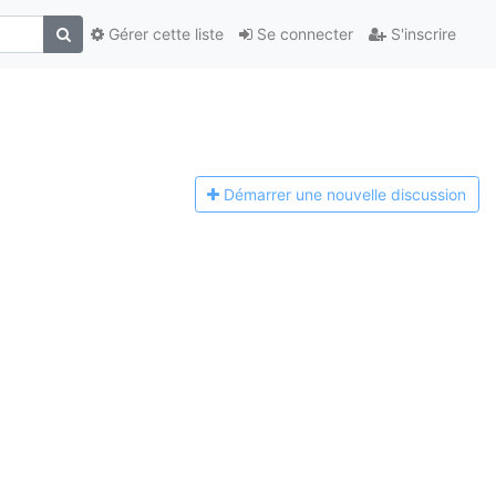
Gérer cette liste
Se connecter
S'inscrire
Démarrer une n
ouvelle discussion