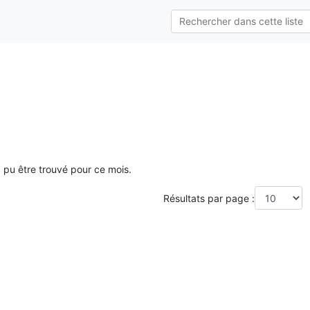
a pu être trouvé pour ce mois.
Résultats par page :