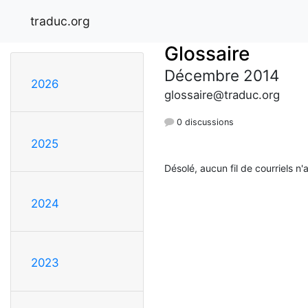
traduc.org
Glossaire
Décembre 2014
2026
glossaire@traduc.org
0 discussions
2025
Désolé, aucun fil de courriels n'
2024
2023