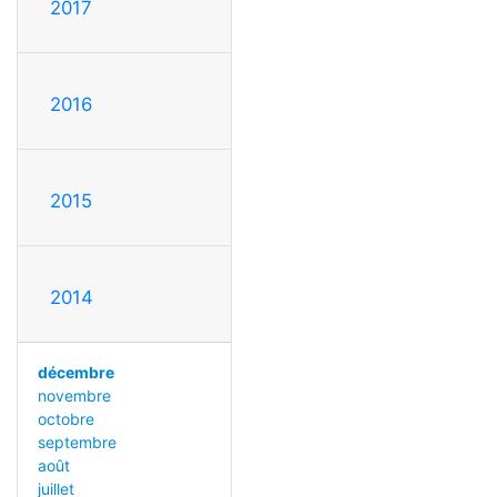
2017
2016
2015
2014
décembre
novembre
octobre
septembre
août
juillet