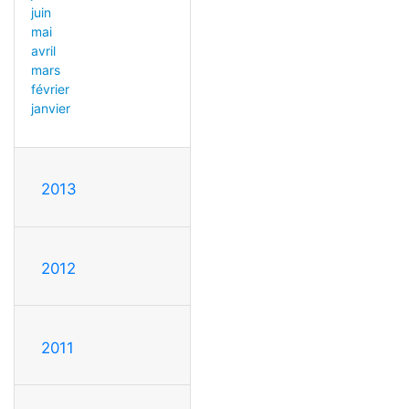
juin
mai
avril
mars
février
janvier
2013
2012
2011