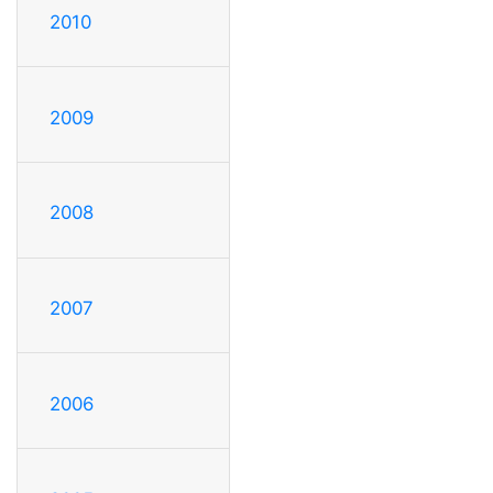
2010
2009
2008
2007
2006