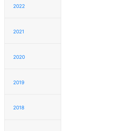
2022
2021
2020
2019
2018