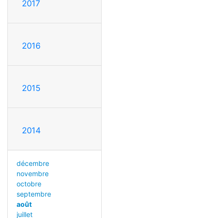
2017
2016
2015
2014
décembre
novembre
octobre
septembre
août
juillet