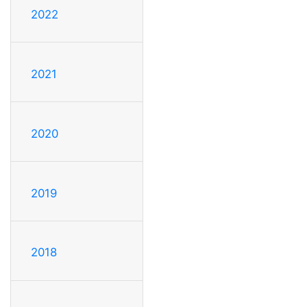
2022
2021
2020
2019
2018