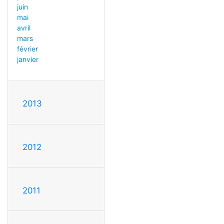
juin
mai
avril
mars
février
janvier
2013
2012
2011