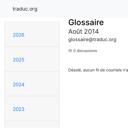
traduc.org
Glossaire
Août 2014
2026
glossaire@traduc.org
0 discussions
2025
Désolé, aucun fil de courriels n'
2024
2023