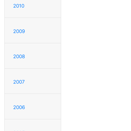
2010
2009
2008
2007
2006