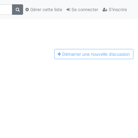
Gérer cette liste
Se connecter
S'inscrire
Démarrer une n
ouvelle discussion