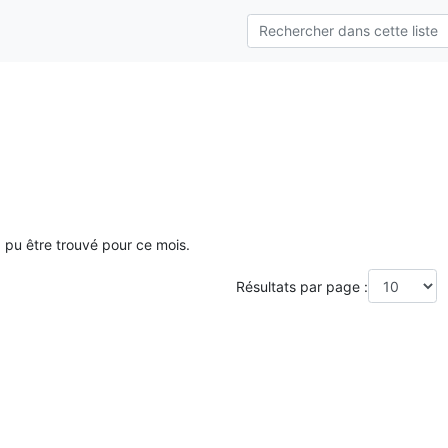
a pu être trouvé pour ce mois.
Résultats par page :