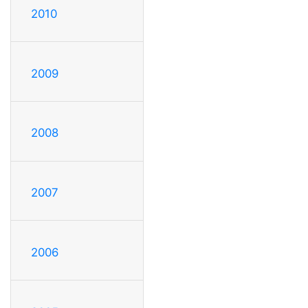
2010
2009
2008
2007
2006