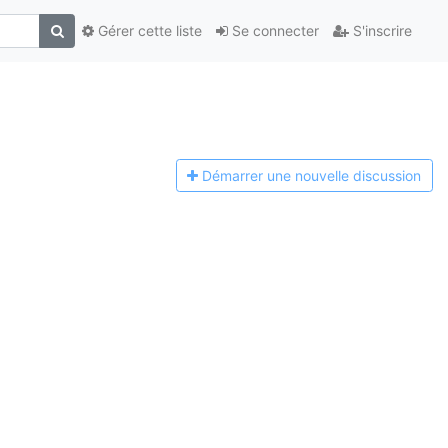
Gérer cette liste
Se connecter
S'inscrire
Démarrer une n
ouvelle discussion