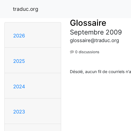
traduc.org
Glossaire
Septembre 2009
2026
glossaire@traduc.org
0 discussions
2025
Désolé, aucun fil de courriels n'
2024
2023