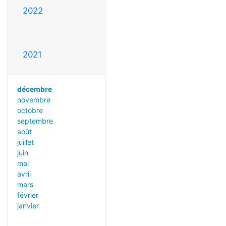
2022
2021
décembre
novembre
octobre
septembre
août
juillet
juin
mai
avril
mars
février
janvier