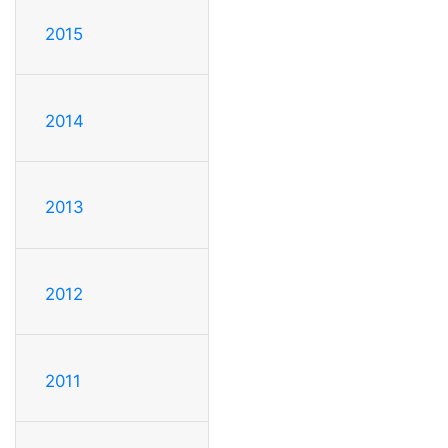
2015
2014
2013
2012
2011