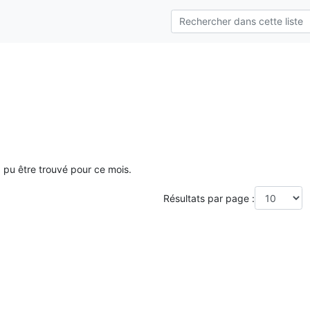
a pu être trouvé pour ce mois.
Résultats par page :