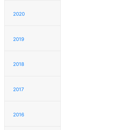
2020
2019
2018
2017
2016