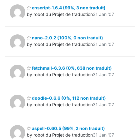
enscript-1.6.4 (99%, 3 non traduit)
by robot du Projet de traduction
31 Jan '07
nano-2.0.2 (100%, 0 non traduit)
by robot du Projet de traduction
31 Jan '07
fetchmail-6.3.6 (0%, 638 non traduit)
by robot du Projet de traduction
31 Jan '07
doodle-0.6.6 (0%, 112 non traduit)
by robot du Projet de traduction
31 Jan '07
aspell-0.60.5 (99%, 2 non traduit)
by robot du Projet de traduction
31 Jan '07