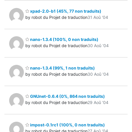
xpad-2.0-b1 (45%, 77 non traduits)
by robot du Projet de traduction
31 Aoû '04
nano-1.3.4 (100%, 0 non traduits)
by robot du Projet de traduction
30 Aoû '04
nano-1.3.4 (99%, 1 non traduits)
by robot du Projet de traduction
30 Aoû '04
GNUnet-0.6.4 (0%, 864 non traduits)
by robot du Projet de traduction
29 Aoû '04
impost-0.1rc1 (100%, 0 non traduits)
by robot du Projet de traduction
27 Aoû '04