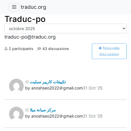
traduc.org
Traduc-po
traduc-po@traduc.org
N
ouvelle
2 participants
43 discussions
discussion
تكييفات كاريير سبليت
by anoshseo2022＠gmail.com
31 Oct '25
مركز صيانة ميلا
by anoshseo2022＠gmail.com
31 Oct '25