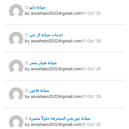
صيانة دايو
by anoshseo2022＠gmail.com
31 Oct '25
خدمات صيانة ال جي
by anoshseo2022＠gmail.com
31 Oct '25
صيانة شيلر مصر
by anoshseo2022＠gmail.com
31 Oct '25
صيانة فاجور
by anoshseo2022＠gmail.com
31 Oct '25
صيانة جورنجي المحترفة حلولاً متميزة
by anoshseo2022＠gmail.com
31 Oct '25