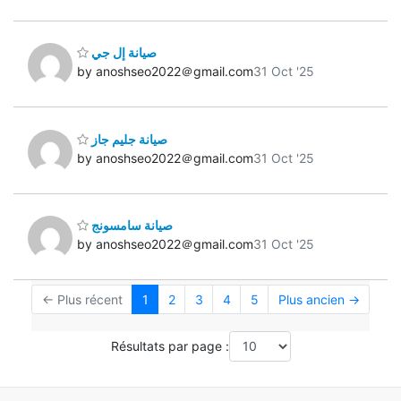
صيانة إل جي
by anoshseo2022＠gmail.com
31 Oct '25
صيانة جليم جاز
by anoshseo2022＠gmail.com
31 Oct '25
صيانة سامسونج
by anoshseo2022＠gmail.com
31 Oct '25
← Plus récent
1
2
3
4
5
Plus ancien →
Résultats par page :