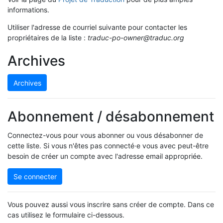
informations.
Utiliser l'adresse de courriel suivante pour contacter les
propriétaires de la liste :
traduc-po-owner@traduc.org
Archives
Archives
Abonnement / désabonnement
Connectez-vous pour vous abonner ou vous désabonner de
cette liste. Si vous n'êtes pas connecté·e vous avec peut-être
besoin de créer un compte avec l'adresse email appropriée.
Se connecter
Vous pouvez aussi vous inscrire sans créer de compte. Dans ce
cas utilisez le formulaire ci-dessous.