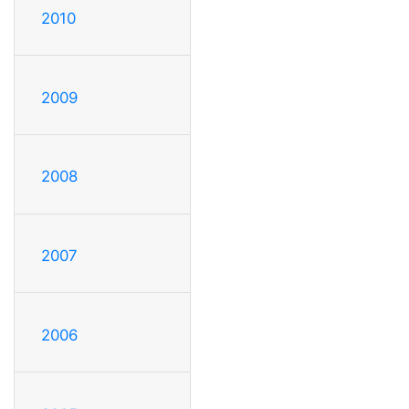
2010
2009
2008
2007
2006