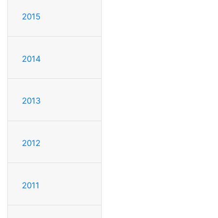
2015
2014
2013
2012
2011