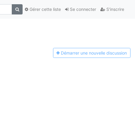
Gérer cette liste
Se connecter
S'inscrire
Démarrer une n
ouvelle discussion