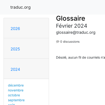
traduc.org
Glossaire
Février 2024
2026
glossaire@traduc.org
0 discussions
2025
Désolé, aucun fil de courriels n'
2024
décembre
novembre
octobre
septembre
août