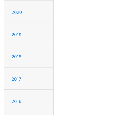
2020
2019
2018
2017
2016