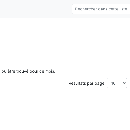
a pu être trouvé pour ce mois.
Résultats par page :