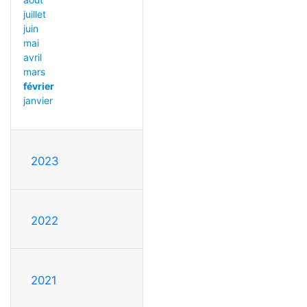
juillet
juin
mai
avril
mars
février
janvier
2023
2022
2021