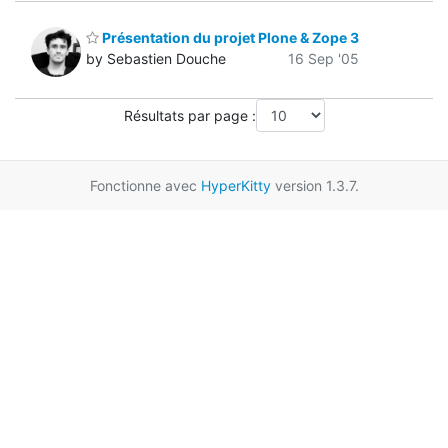
Présentation du projet Plone & Zope 3
by Sebastien Douche
16 Sep '05
Résultats par page :
Fonctionne avec
HyperKitty
version 1.3.7.