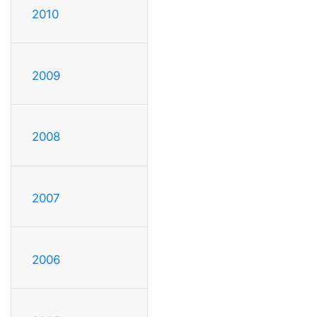
2010
2009
2008
2007
2006