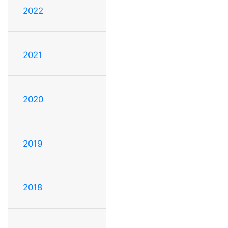
2022
2021
2020
2019
2018