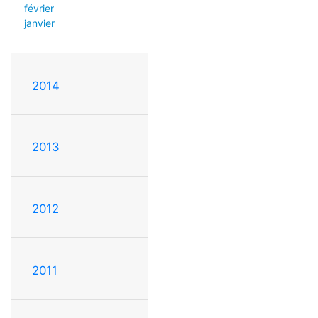
février
janvier
2014
2013
2012
2011