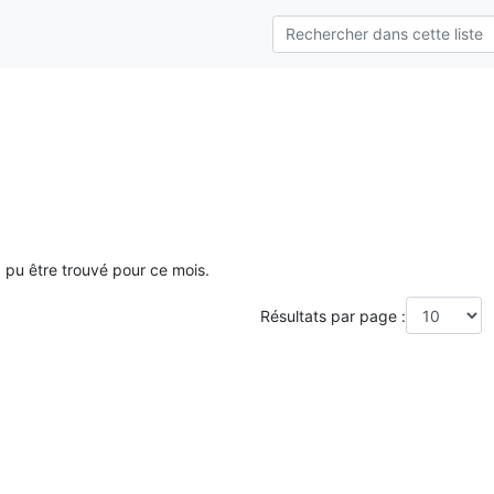
a pu être trouvé pour ce mois.
Résultats par page :