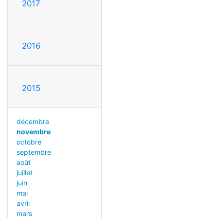
2017
2016
2015
décembre
novembre
octobre
septembre
août
juillet
juin
mai
avril
mars