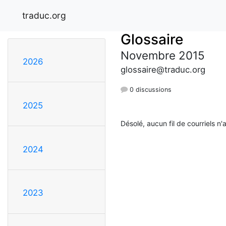
traduc.org
Glossaire
Novembre 2015
2026
glossaire@traduc.org
0 discussions
2025
Désolé, aucun fil de courriels n'
2024
2023