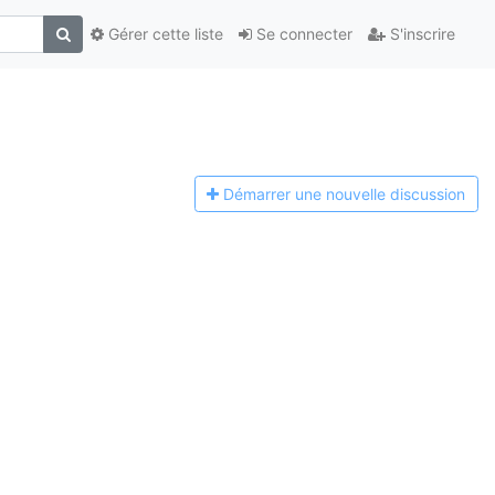
Gérer cette liste
Se connecter
S'inscrire
Démarrer une n
ouvelle discussion