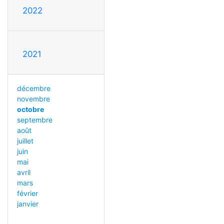
2022
2021
décembre
novembre
octobre
septembre
août
juillet
juin
mai
avril
mars
février
janvier