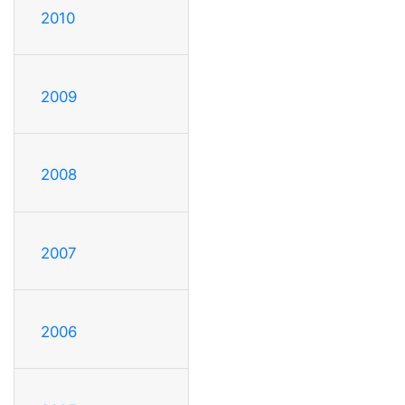
2010
2009
2008
2007
2006