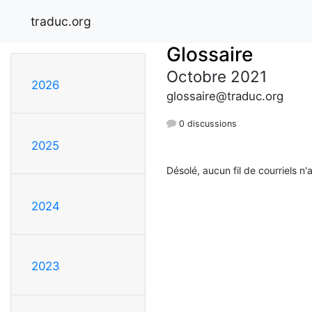
traduc.org
Glossaire
Octobre 2021
2026
glossaire@traduc.org
0 discussions
2025
Désolé, aucun fil de courriels n'
2024
2023