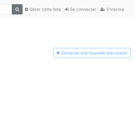
Gérer cette liste
Se connecter
S'inscrire
Démarrer une n
ouvelle discussion