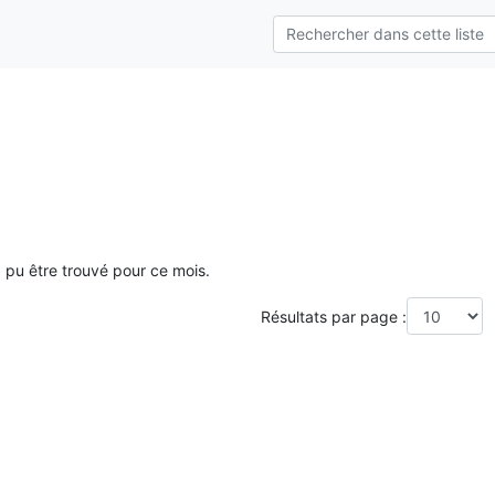
a pu être trouvé pour ce mois.
Résultats par page :