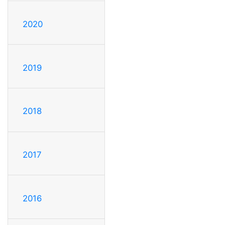
2020
2019
2018
2017
2016