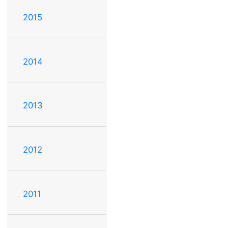
2015
2014
2013
2012
2011