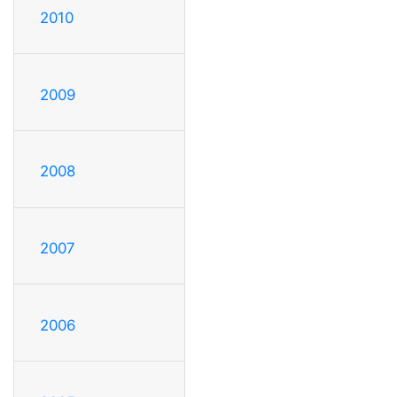
2010
2009
2008
2007
2006