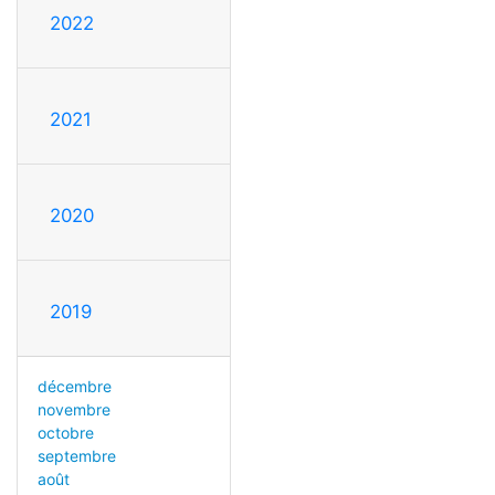
2022
2021
2020
2019
décembre
novembre
octobre
septembre
août