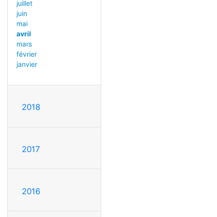
juillet
juin
mai
avril
mars
février
janvier
2018
2017
2016