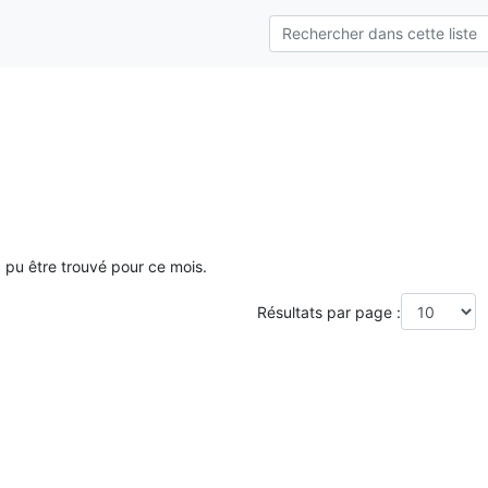
a pu être trouvé pour ce mois.
Résultats par page :