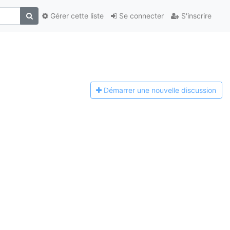
Gérer cette liste
Se connecter
S'inscrire
Démarrer une n
ouvelle discussion