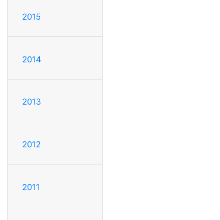
2015
2014
2013
2012
2011