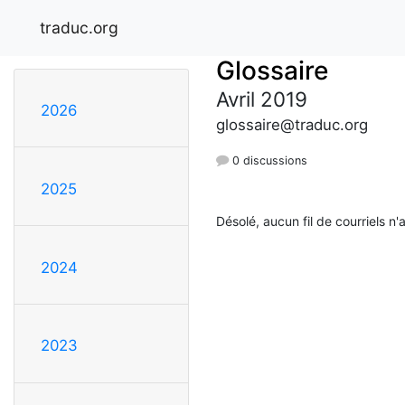
traduc.org
Glossaire
Avril 2019
2026
glossaire@traduc.org
0 discussions
2025
Désolé, aucun fil de courriels n'
2024
2023