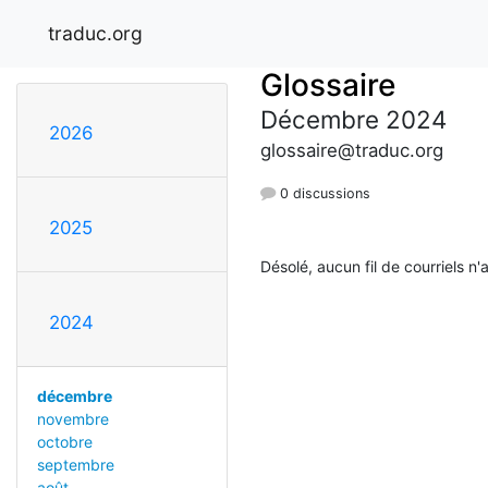
traduc.org
Glossaire
Décembre 2024
2026
glossaire@traduc.org
0 discussions
2025
Désolé, aucun fil de courriels n'
2024
décembre
novembre
octobre
septembre
août