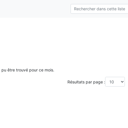
a pu être trouvé pour ce mois.
Résultats par page :