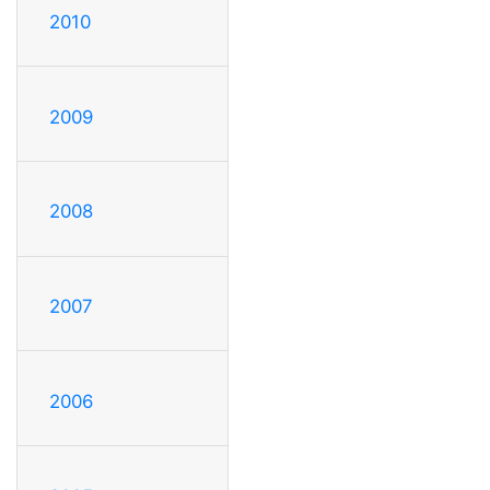
2010
2009
2008
2007
2006