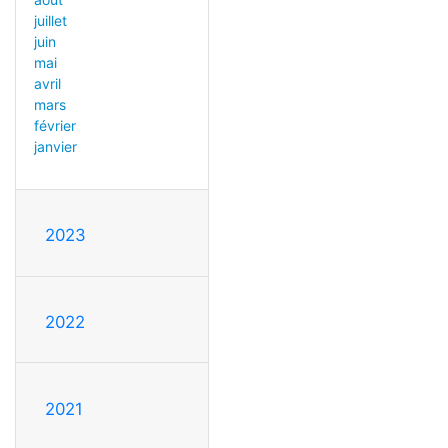
juillet
juin
mai
avril
mars
février
janvier
2023
2022
2021