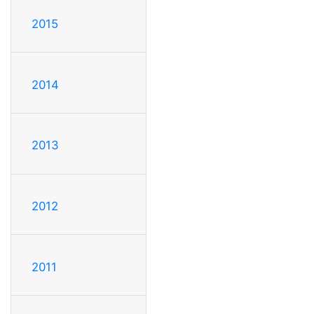
2015
2014
2013
2012
2011