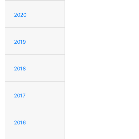
2020
2019
2018
2017
2016