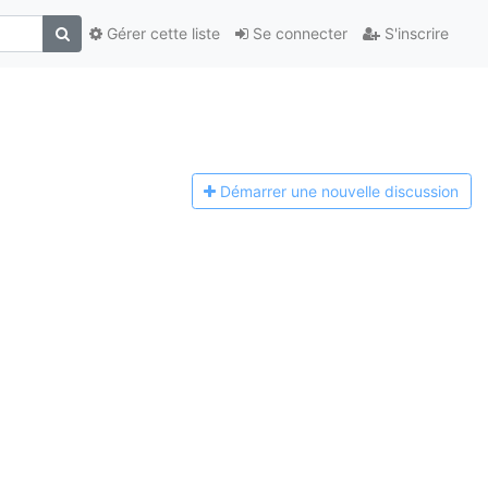
Gérer cette liste
Se connecter
S'inscrire
Démarrer une n
ouvelle discussion