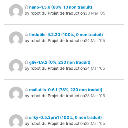
nano-1.3.6 (86%, 13 non traduit)
by robot du Projet de traduction
30 Mar '05
findutils-4.2.20 (100%, 0 non traduit)
by robot du Projet de traduction
24 Mar '05
gliv-1.9.2 (0%, 230 non traduit)
by robot du Projet de traduction
24 Mar '05
mailutils-0.6.1 (78%, 230 non traduit)
by robot du Projet de traduction
23 Mar '05
silky-0.5.3pre1 (100%, 0 non traduit)
by robot du Projet de traduction
23 Mar '05