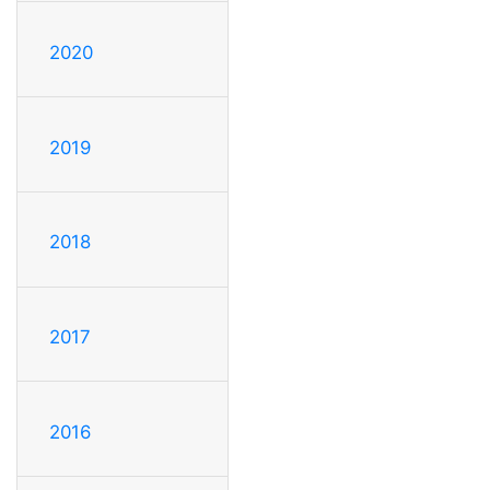
2020
2019
2018
2017
2016