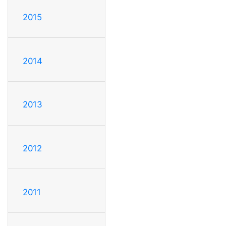
2015
2014
2013
2012
2011