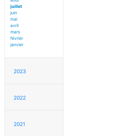
juillet
juin
mai
avril
mars
février
janvier
2023
2022
2021