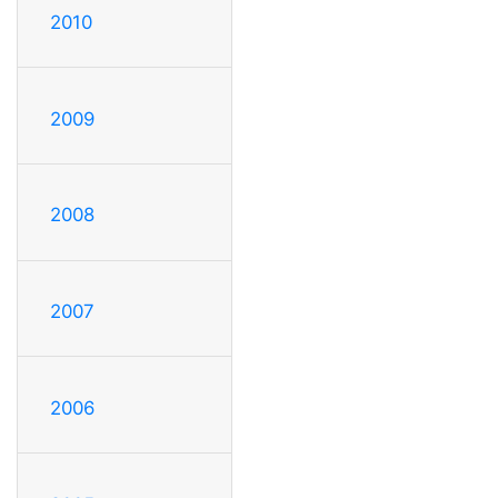
2010
2009
2008
2007
2006