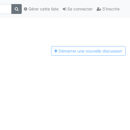
Gérer cette liste
Se connecter
S'inscrire
Démarrer une n
ouvelle discussion