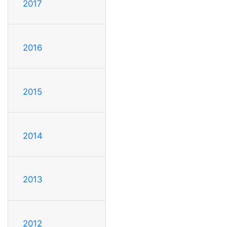
2017
2016
2015
2014
2013
2012