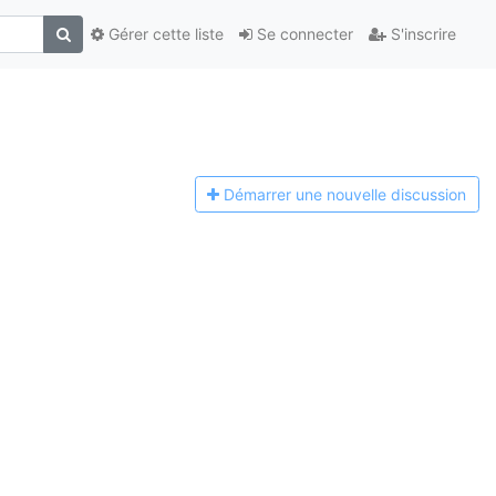
Gérer cette liste
Se connecter
S'inscrire
Démarrer une n
ouvelle discussion