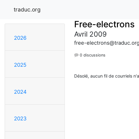
traduc.org
Free-electrons
Avril 2009
2026
free-electrons@traduc.or
0 discussions
2025
Désolé, aucun fil de courriels n'
2024
2023