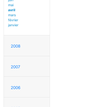
mai
avril
mars
février
janvier
2008
2007
2006