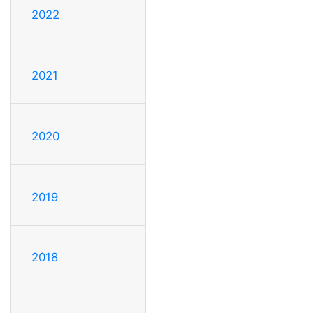
2022
2021
2020
2019
2018