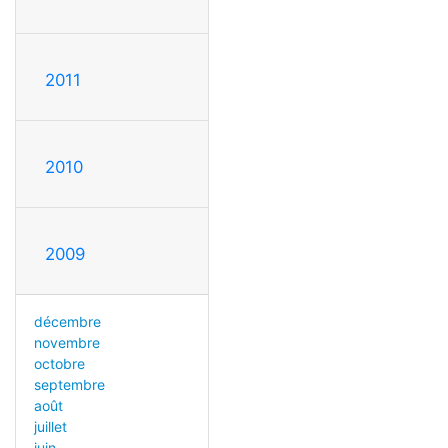
2011
2010
2009
décembre
novembre
octobre
septembre
août
juillet
juin