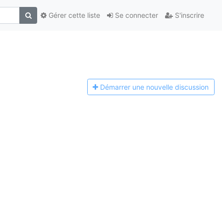
Gérer cette liste
Se connecter
S'inscrire
Démarrer une n
ouvelle discussion