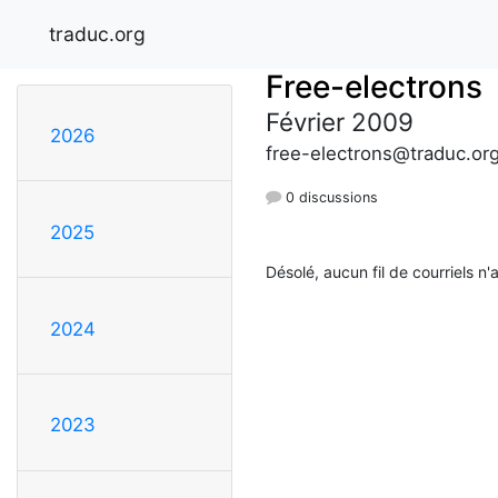
traduc.org
Free-electrons
Février 2009
2026
free-electrons@traduc.or
0 discussions
2025
Désolé, aucun fil de courriels n'
2024
2023