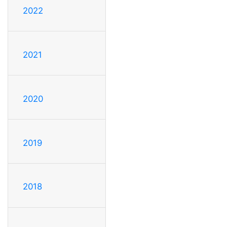
2022
2021
2020
2019
2018