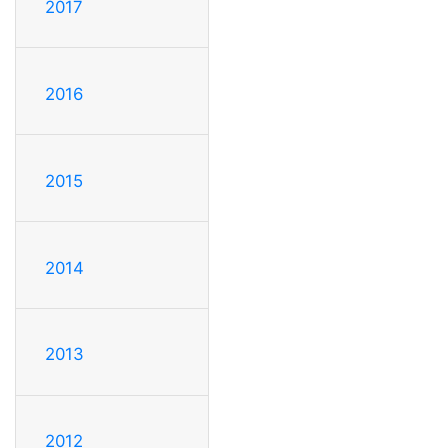
2017
2016
2015
2014
2013
2012