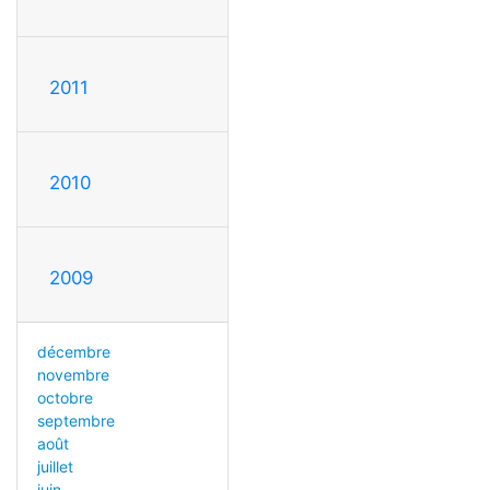
2011
2010
2009
décembre
novembre
octobre
septembre
août
juillet
juin