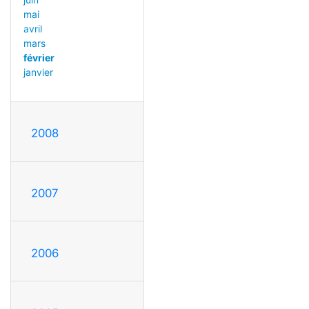
mai
avril
mars
février
janvier
2008
2007
2006