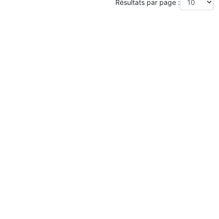
Résultats par page :