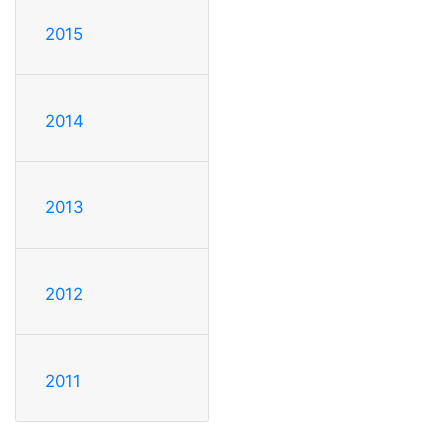
2015
2014
2013
2012
2011