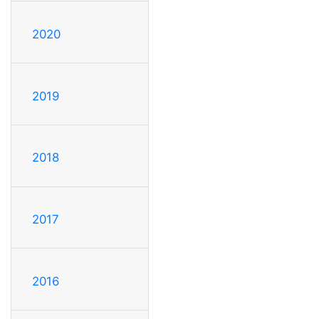
2020
2019
2018
2017
2016