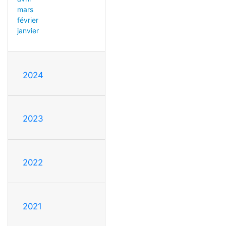
mars
février
janvier
2024
2023
2022
2021