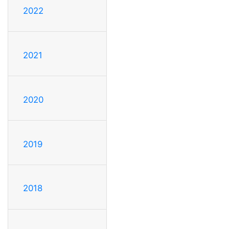
2022
2021
2020
2019
2018