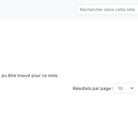
a pu être trouvé pour ce mois.
Résultats par page :