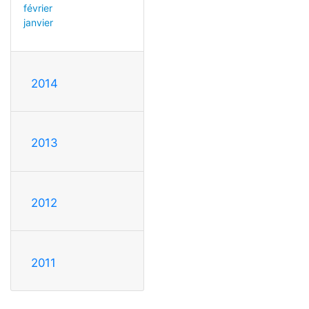
février
janvier
2014
2013
2012
2011