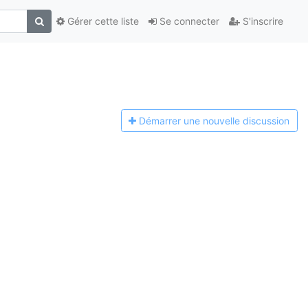
Gérer cette liste
Se connecter
S'inscrire
Démarrer une n
ouvelle discussion