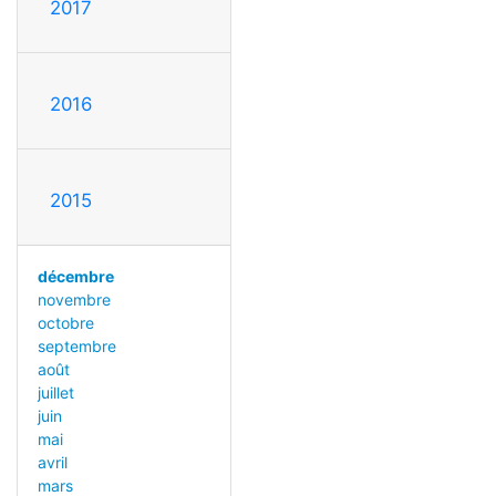
2017
2016
2015
décembre
novembre
octobre
septembre
août
juillet
juin
mai
avril
mars