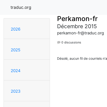
traduc.org
Perkamon-fr
Décembre 2015
2026
perkamon-fr@traduc.org
0 discussions
2025
Désolé, aucun fil de courriels n'
2024
2023