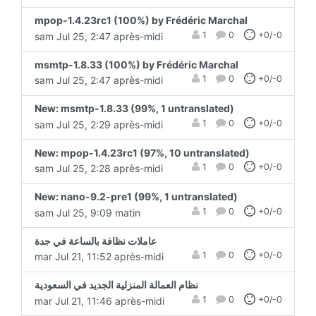
mpop-1.4.23rc1 (100%) by Frédéric Marchal
1
0
+0/-0
sam Jul 25, 2:47 après-midi
msmtp-1.8.33 (100%) by Frédéric Marchal
1
0
+0/-0
sam Jul 25, 2:47 après-midi
New: msmtp-1.8.33 (99%, 1 untranslated)
1
0
+0/-0
sam Jul 25, 2:29 après-midi
New: mpop-1.4.23rc1 (97%, 10 untranslated)
1
0
+0/-0
sam Jul 25, 2:28 après-midi
New: nano-9.2-pre1 (99%, 1 untranslated)
1
0
+0/-0
sam Jul 25, 9:09 matin
عاملات نظافة بالساعة في جدة
1
0
+0/-0
mar Jul 21, 11:52 après-midi
نظام العمالة المنزلية الجديد في السعودية
1
0
+0/-0
mar Jul 21, 11:46 après-midi