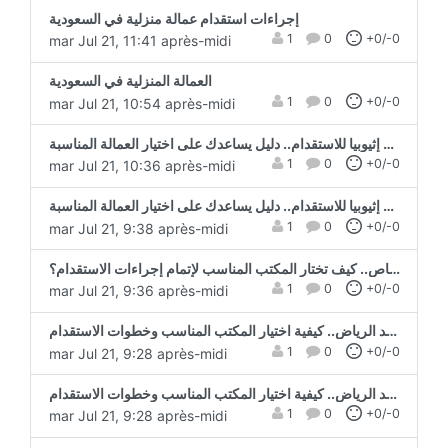
إجراءات استقدام عمالة منزلية في السعودية
1
0
+0/-0
mar Jul 21, 11:41 après-midi
العمالة المنزلية في السعودية
1
0
+0/-0
mar Jul 21, 10:54 après-midi
أفضل مدن إثيوبيا للاستقدام.. دليل يساعدك على اختيار العمالة المناسبة
1
0
+0/-0
mar Jul 21, 10:36 après-midi
أفضل مدن إثيوبيا للاستقدام.. دليل يساعدك على اختيار العمالة المناسبة
1
0
+0/-0
mar Jul 21, 9:38 après-midi
مكتب استقدام سائق خاص.. كيف تختار المكتب المناسب لإتمام إجراءات الاستقدام؟
1
0
+0/-0
mar Jul 21, 9:36 après-midi
مكتب استقدام الهند الرياض.. كيفية اختيار المكتب المناسب وخطوات الاستقدام
1
0
+0/-0
mar Jul 21, 9:28 après-midi
مكتب استقدام الهند الرياض.. كيفية اختيار المكتب المناسب وخطوات الاستقدام
1
0
+0/-0
mar Jul 21, 9:28 après-midi