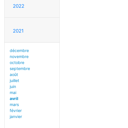
2022
2021
décembre
novembre
octobre
septembre
août
juillet
juin
mai
avril
mars
février
janvier