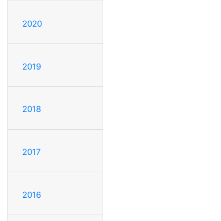
2020
2019
2018
2017
2016