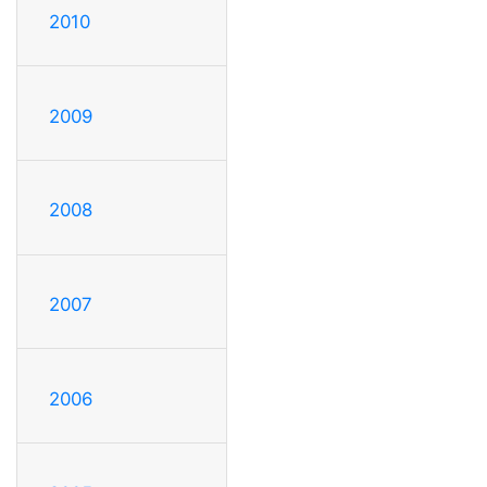
2010
2009
2008
2007
2006