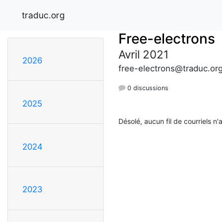
traduc.org
Free-electrons
Avril 2021
2026
free-electrons@traduc.or
0 discussions
2025
Désolé, aucun fil de courriels n'
2024
2023