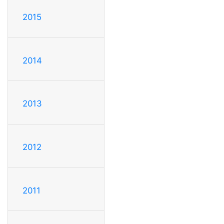
2015
2014
2013
2012
2011