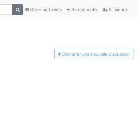
Gérer cette liste
Se connecter
S'inscrire
Démarrer une n
ouvelle discussion