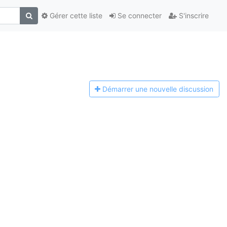
Gérer cette liste
Se connecter
S'inscrire
Démarrer une n
ouvelle discussion