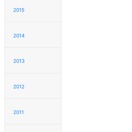
2015
2014
2013
2012
2011