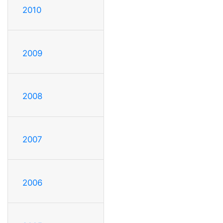
2010
2009
2008
2007
2006