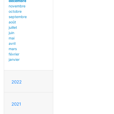
décembre
novembre
octobre
septembre
août
juillet
juin
mai
avril
mars
février
janvier
2022
2021