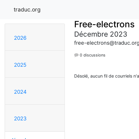
traduc.org
Free-electrons
Décembre 2023
2026
free-electrons@traduc.or
0 discussions
2025
Désolé, aucun fil de courriels n'
2024
2023