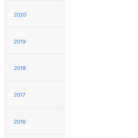
2020
2019
2018
2017
2016