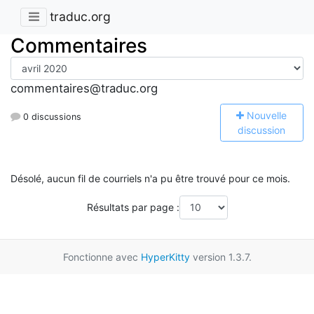
traduc.org
Commentaires
commentaires@traduc.org
N
ouvelle
0 discussions
discussion
Désolé, aucun fil de courriels n'a pu être trouvé pour ce mois.
Résultats par page :
Fonctionne avec
HyperKitty
version 1.3.7.