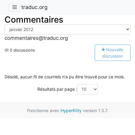
traduc.org
Commentaires
commentaires@traduc.org
N
ouvelle
0 discussions
discussion
Désolé, aucun fil de courriels n'a pu être trouvé pour ce mois.
Résultats par page :
Fonctionne avec
HyperKitty
version 1.3.7.