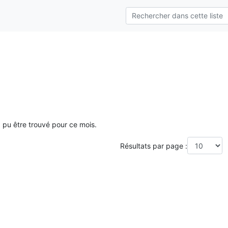
a pu être trouvé pour ce mois.
Résultats par page :