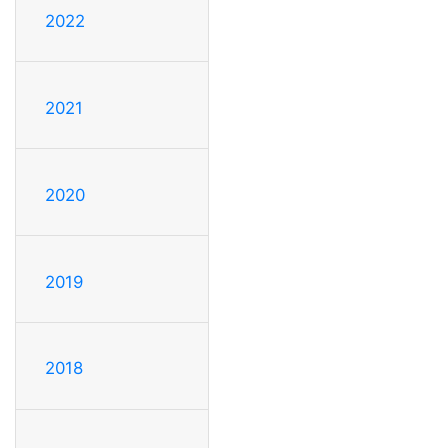
2022
2021
2020
2019
2018