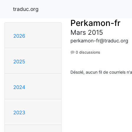
traduc.org
Perkamon-fr
Mars 2015
2026
perkamon-fr@traduc.org
0 discussions
2025
Désolé, aucun fil de courriels n'
2024
2023