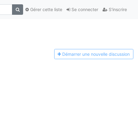
Gérer cette liste
Se connecter
S'inscrire
Démarrer une n
ouvelle discussion