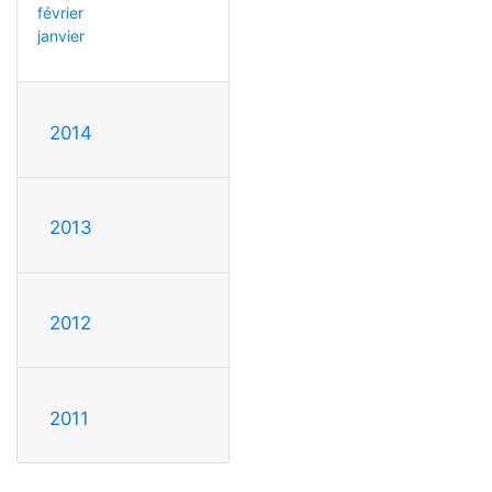
février
janvier
2014
2013
2012
2011