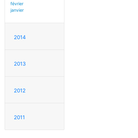
février
janvier
2014
2013
2012
2011