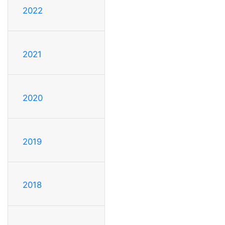
2022
2021
2020
2019
2018