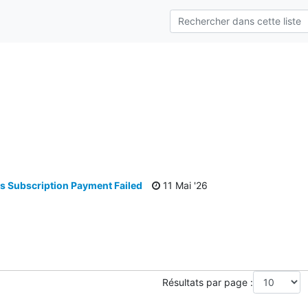
s
s Subscription Payment Failed
11 Mai '26
Résultats par page :