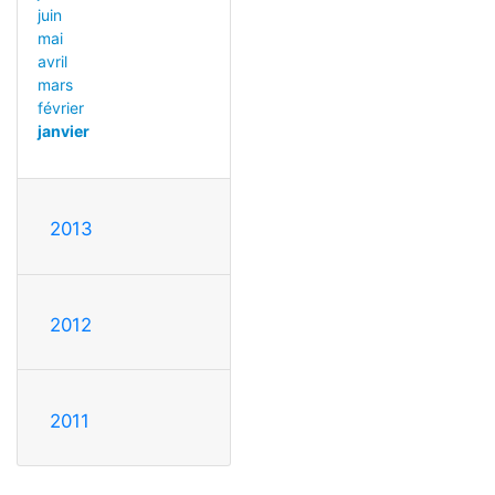
juin
mai
avril
mars
février
janvier
2013
2012
2011