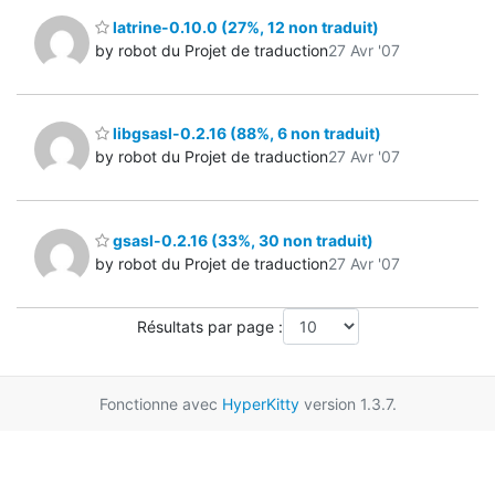
latrine-0.10.0 (27%, 12 non traduit)
by robot du Projet de traduction
27 Avr '07
libgsasl-0.2.16 (88%, 6 non traduit)
by robot du Projet de traduction
27 Avr '07
gsasl-0.2.16 (33%, 30 non traduit)
by robot du Projet de traduction
27 Avr '07
Résultats par page :
Fonctionne avec
HyperKitty
version 1.3.7.